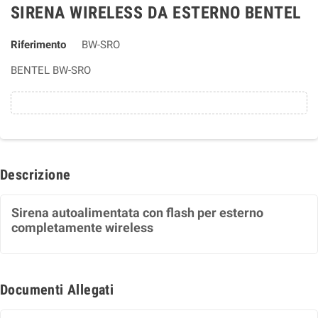
SIRENA WIRELESS DA ESTERNO BENTEL
Riferimento
BW-SRO
BENTEL BW-SRO
Descrizione
Sirena autoalimentata con flash per esterno
completamente wireless
Documenti Allegati