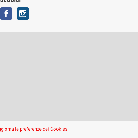
Facebook
Instagram
giorna le preferenze dei Cookies