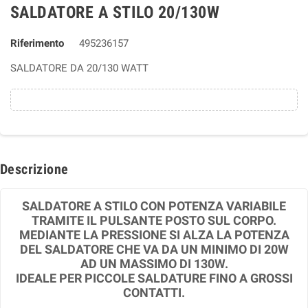
SALDATORE A STILO 20/130W
Riferimento
495236157
SALDATORE DA 20/130 WATT
Descrizione
SALDATORE A STILO CON POTENZA VARIABILE
TRAMITE IL PULSANTE POSTO SUL CORPO.
MEDIANTE LA PRESSIONE SI ALZA LA POTENZA
DEL SALDATORE CHE VA DA UN MINIMO DI 20W
AD UN MASSIMO DI 130W.
IDEALE PER PICCOLE SALDATURE FINO A GROSSI
CONTATTI.