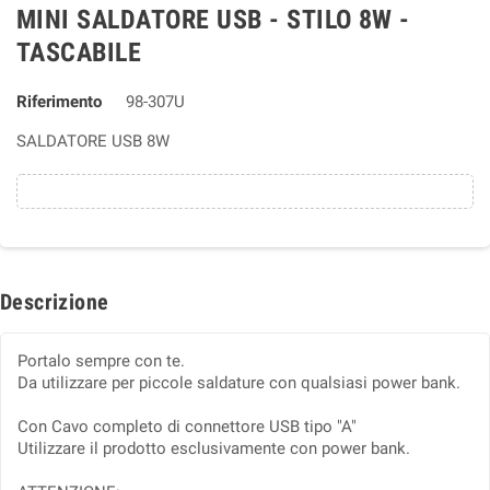
MINI SALDATORE USB - STILO 8W -
TASCABILE
Riferimento
98-307U
SALDATORE USB 8W
Descrizione
Portalo sempre con te.
Da utilizzare per piccole saldature con qualsiasi power bank.
Con Cavo completo di connettore USB tipo "A"
Utilizzare il prodotto esclusivamente con power bank.