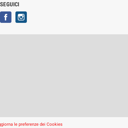
SEGUICI
Facebook
Instagram
giorna le preferenze dei Cookies