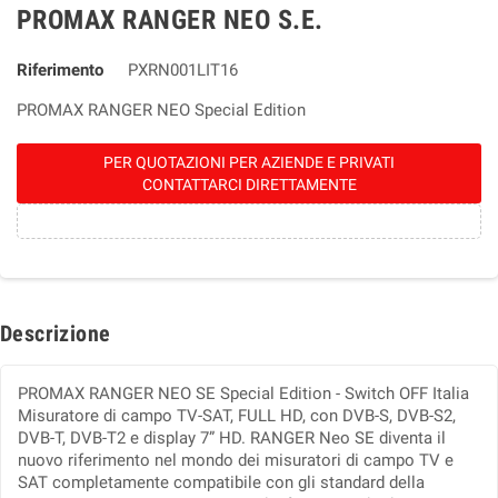
PROMAX RANGER NEO S.E.
Riferimento
PXRN001LIT16
PROMAX RANGER NEO Special Edition
PER QUOTAZIONI PER AZIENDE E PRIVATI
CONTATTARCI DIRETTAMENTE
Descrizione
PROMAX RANGER NEO SE Special Edition - Switch OFF Italia
Misuratore di campo TV-SAT, FULL HD, con DVB-S, DVB-S2,
DVB-T, DVB-T2 e display 7” HD. RANGER Neo SE diventa il
nuovo riferimento nel mondo dei misuratori di campo TV e
SAT completamente compatibile con gli standard della