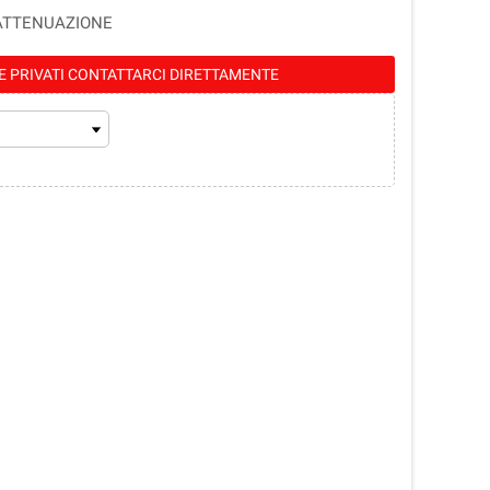
b ATTENUAZIONE
E PRIVATI CONTATTARCI DIRETTAMENTE