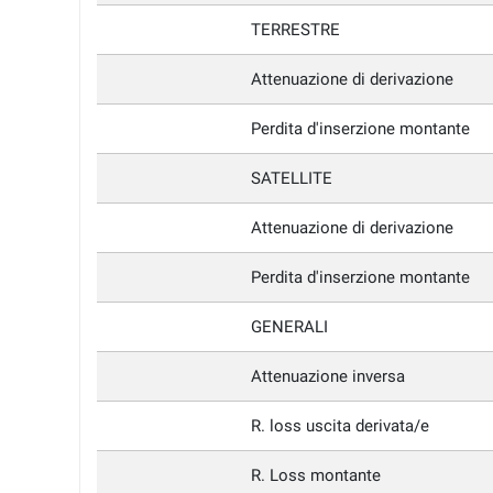
TERRESTRE
Attenuazione di derivazione
Perdita d'inserzione montante
SATELLITE
Attenuazione di derivazione
Perdita d'inserzione montante
GENERALI
Attenuazione inversa
R. loss uscita derivata/e
R. Loss montante