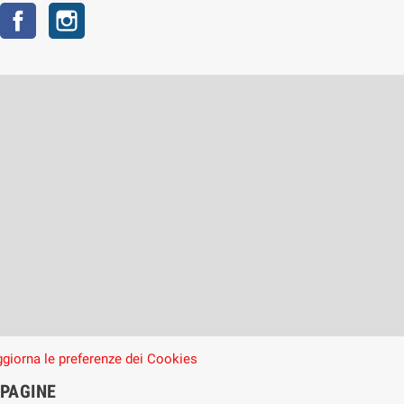
Facebook
Instagram
giorna le preferenze dei Cookies
PAGINE