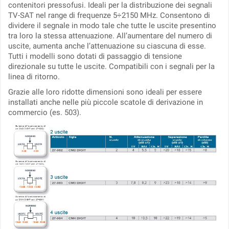
contenitori pressofusi. Ideali per la distribuzione dei segnali
TV-SAT nel range di frequenze 5÷2150 MHz. Consentono di
dividere il segnale in modo tale che tutte le uscite presentino
tra loro la stessa attenuazione. All’aumentare del numero di
uscite, aumenta anche l’attenuazione su ciascuna di esse.
Tutti i modelli sono dotati di passaggio di tensione
direzionale su tutte le uscite. Compatibili con i segnali per la
linea di ritorno.
Grazie alle loro ridotte dimensioni sono ideali per essere
installati anche nelle più piccole scatole di derivazione in
commercio (es. 503).