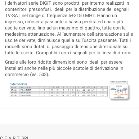
I derivatori serie DIGIT sono prodotti per interno realizzati in
contenitori pressofusi. Ideali per la distribuzione dei segnali
TV-SAT nel range di frequenze 5÷2150 MHz. Hanno un
ingresso, un’uscita passante a bassa perdita ed una o più
uscite derivate, fino ad un massimo di quattro, tutte con la
medesima attenuazione. All’aumentare dell’attenuazione sulle
uscite derivate, diminuisce quella sull’uscita passante. Tutti i
modelli sono dotati di passaggio di tensione direzionale su
tutte le uscite. Compatibili con i segnali per la linea di ritorno.
Grazie alle loro ridotte dimensioni sono ideali per essere
installati anche nelle più piccole scatole di derivazione in
commercio (es. 503).
C.E.A.R.T. SRL