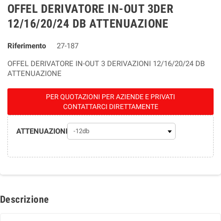
OFFEL DERIVATORE IN-OUT 3DER
12/16/20/24 DB ATTENUAZIONE
Riferimento
27-187
OFFEL DERIVATORE IN-OUT 3 DERIVAZIONI 12/16/20/24 DB
ATTENUAZIONE
PER QUOTAZIONI PER AZIENDE E PRIVATI
CONTATTARCI DIRETTAMENTE
ATTENUAZIONE
Descrizione