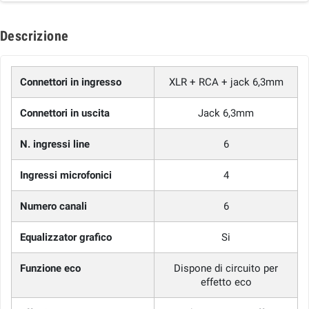
Descrizione
Connettori in ingresso
XLR + RCA + jack 6,3mm
Connettori in uscita
Jack 6,3mm
N. ingressi line
6
Ingressi microfonici
4
Numero canali
6
Equalizzator grafico
Si
Funzione eco
Dispone di circuito per
effetto eco