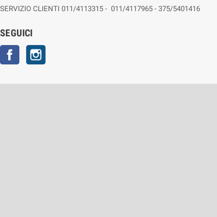
SERVIZIO CLIENTI 011/4113315 - 011/4117965 - 375/5401416
SEGUICI
Facebook
Instagram