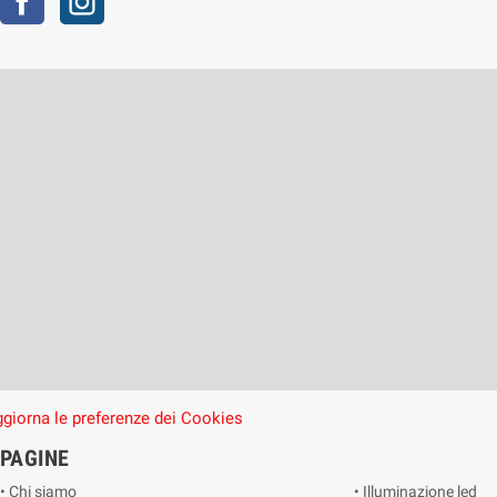
giorna le preferenze dei Cookies
PAGINE
• Chi siamo
• Illuminazione led