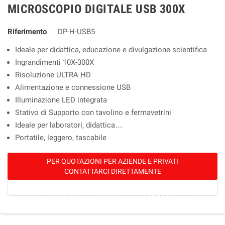
MICROSCOPIO DIGITALE USB 300X
Riferimento
DP-H-USB5
Ideale per didattica, educazione e divulgazione scientifica
Ingrandimenti 10X-300X
Risoluzione ULTRA HD
Alimentazione e connessione USB
Illuminazione LED integrata
Stativo di Supporto con tavolino e fermavetrini
Ideale per laboratori, didattica…
Portatile, leggero, tascabile
PER QUOTAZIONI PER AZIENDE E PRIVATI
CONTATTARCI DIRETTAMENTE