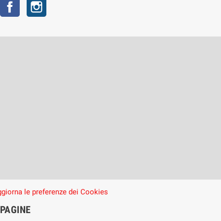
Facebook
Instagram
giorna le preferenze dei Cookies
PAGINE