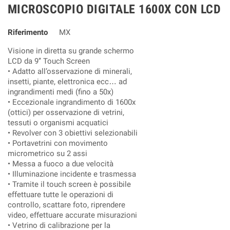
MICROSCOPIO DIGITALE 1600X CON LCD
Riferimento
MX
Visione in diretta su grande schermo
LCD da 9’’ Touch Screen
• Adatto all’osservazione di minerali,
insetti, piante, elettronica ecc… ad
ingrandimenti medi (fino a 50x)
• Eccezionale ingrandimento di 1600x
(ottici) per osservazione di vetrini,
tessuti o organismi acquatici
• Revolver con 3 obiettivi selezionabili
• Portavetrini con movimento
micrometrico su 2 assi
• Messa a fuoco a due velocità
• Illuminazione incidente e trasmessa
• Tramite il touch screen è possibile
effettuare tutte le operazioni di
controllo, scattare foto, riprendere
video, effettuare accurate misurazioni
• Vetrino di calibrazione per la