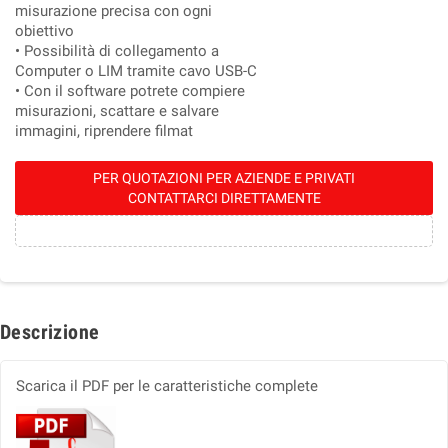
misurazione precisa con ogni
obiettivo
• Possibilità di collegamento a
Computer o LIM tramite cavo USB-C
• Con il software potrete compiere
misurazioni, scattare e salvare
immagini, riprendere filmat
PER QUOTAZIONI PER AZIENDE E PRIVATI
CONTATTARCI DIRETTAMENTE
Descrizione
Scarica il PDF per le caratteristiche complete