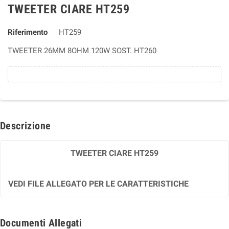
TWEETER CIARE HT259
Riferimento
HT259
TWEETER 26MM 8OHM 120W SOST. HT260
Descrizione
TWEETER CIARE HT259
VEDI FILE ALLEGATO PER LE CARATTERISTICHE
Documenti Allegati