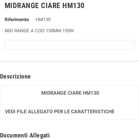
MIDRANGE CIARE HM130
Riferimento
HM130
MID RANGE A COO 130MM 150W
Descrizione
MIDRANGE CIARE HM130
VEDI FILE ALLEGATO PER LE CARATTERISTICHE
Documenti Allegati