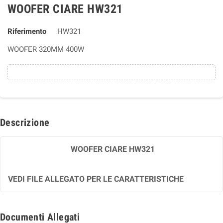
WOOFER CIARE HW321
Riferimento
HW321
WOOFER 320MM 400W
Descrizione
WOOFER CIARE HW321
VEDI FILE ALLEGATO PER LE CARATTERISTICHE
Documenti Allegati