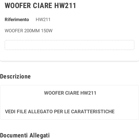
WOOFER CIARE HW211
Riferimento
HW211
WOOFER 200MM 150W
Descrizione
WOOFER CIARE HW211
VEDI FILE ALLEGATO PER LE CARATTERISTICHE
Documenti Allegati