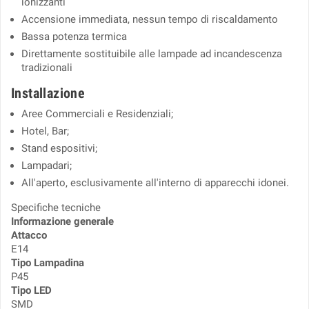
ionizzanti
Accensione immediata, nessun tempo di riscaldamento
Bassa potenza termica
Direttamente sostituibile alle lampade ad incandescenza
tradizionali
Installazione
Aree Commerciali e Residenziali;
Hotel, Bar;
Stand espositivi;
Lampadari;
All'aperto, esclusivamente all'interno di apparecchi idonei.
Specifiche tecniche
Informazione generale
Attacco
E14
Tipo Lampadina
P45
Tipo LED
SMD