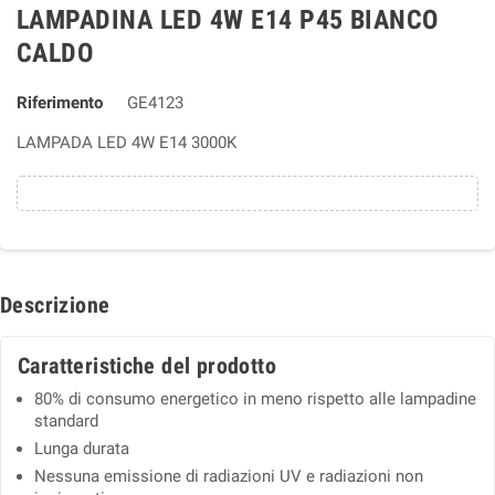
LAMPADINA LED 4W E14 P45 BIANCO
CALDO
Riferimento
GE4123
LAMPADA LED 4W E14 3000K
Descrizione
Caratteristiche del prodotto
80% di consumo energetico in meno rispetto alle lampadine
standard
Lunga durata
Nessuna emissione di radiazioni UV e radiazioni non