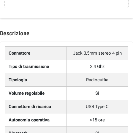
Descrizione
Connettore
Jack 3,5mm stereo 4 pin
Tipo di trasmissione
2.4 Ghz
Tipologia
Radiocuffia
Volume regolabile
Si
Connettore di ricarica
USB Type C
Autonomia operativa
>15 ore