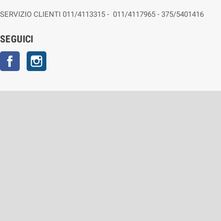
SERVIZIO CLIENTI 011/4113315 - 011/4117965 - 375/5401416
SEGUICI
Facebook
Instagram