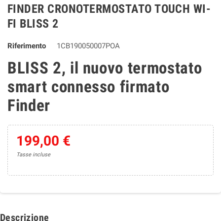
FINDER CRONOTERMOSTATO TOUCH WI-
FI BLISS 2
Riferimento
1CB190050007POA
BLISS 2, il nuovo termostato
smart connesso firmato
Finder
199,00 €
Tasse incluse
Descrizione