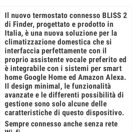
Il nuovo termostato connesso BLISS 2
di Finder, progettato e prodotto in
Italia, è una nuova soluzione per la
climatizzazione domestica che si
interfaccia perfettamente con il
proprio assistente vocale preferito ed
è integrabile con i sistemi per smart
home Google Home ed Amazon Alexa.
Il design minimal, le funzionalità
avanzate e le differenti possibilità di
gestione sono solo alcune delle
caratteristiche di questo dispositivo.
Sempre connesso anche senza rete