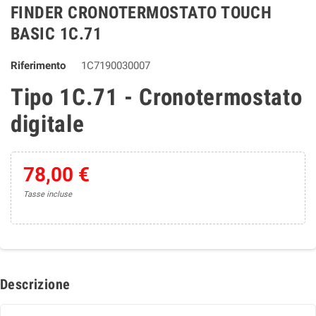
FINDER CRONOTERMOSTATO TOUCH
BASIC 1C.71
Riferimento
1C7190030007
Tipo 1C.71 - Cronotermostato
digitale
78,00 €
Tasse incluse
Descrizione