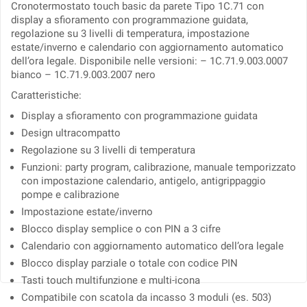
Cronotermostato touch basic da parete Tipo 1C.71 con
display a sfioramento con programmazione guidata,
regolazione su 3 livelli di temperatura, impostazione
estate/inverno e calendario con aggiornamento automatico
dell’ora legale. Disponibile nelle versioni: – 1C.71.9.003.0007
bianco – 1C.71.9.003.2007 nero
Caratteristiche:
Display a sfioramento con programmazione guidata
Design ultracompatto
Regolazione su 3 livelli di temperatura
Funzioni: party program, calibrazione, manuale temporizzato
con impostazione calendario, antigelo, antigrippaggio
pompe e calibrazione
Impostazione estate/inverno
Blocco display semplice o con PIN a 3 cifre
Calendario con aggiornamento automatico dell’ora legale
Blocco display parziale o totale con codice PIN
Tasti touch multifunzione e multi-icona
Compatibile con scatola da incasso 3 moduli (es. 503)