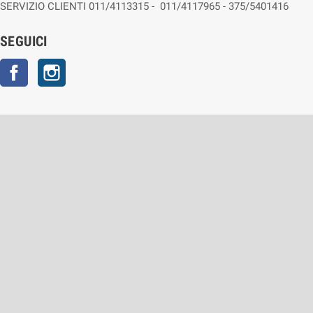
SERVIZIO CLIENTI 011/4113315 - 011/4117965 - 375/5401416
SEGUICI
Facebook
Instagram