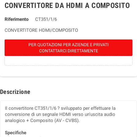
CONVERTITORE DA HDMI A COMPOSITO
Riferimento
CT351/1/6
CONVERTITORE HDMI/COMPOSITO
PER QUOTAZIONI PER AZIENDE E PRIVATI
CONTATTARCI DIRETTAMENTE
Descrizione
Il convertitore CT351/1/6 ? sviluppato per effettuare la
conversione di un segnale HDMI verso un'uscita audio
analogico + Composito (AV - CVBS).
Specifiche