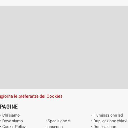
giorna le preferenze dei Cookies
PAGINE
• Chi siamo
• Illuminazione led
• Dove siamo
• Spedizione e
• Duplicazione chiavi
• Cookie Policy
consegna
• Duplicazione