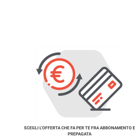
SCEGLI L’OFFERTA CHE FA PER TE FRA ABBONAMENTO E
PREPAGATA