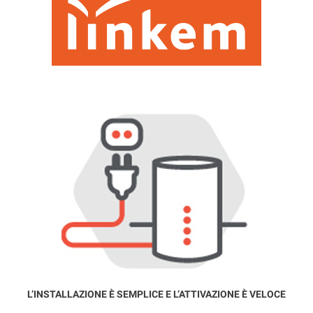
L’INSTALLAZIONE È SEMPLICE E L’ATTIVAZIONE È VELOCE