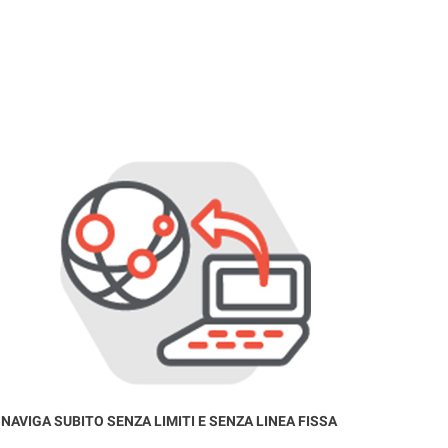
NAVIGA SUBITO SENZA LIMITI E SENZA LINEA FISSA