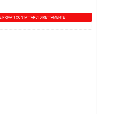
E PRIVATI CONTATTARCI DIRETTAMENTE