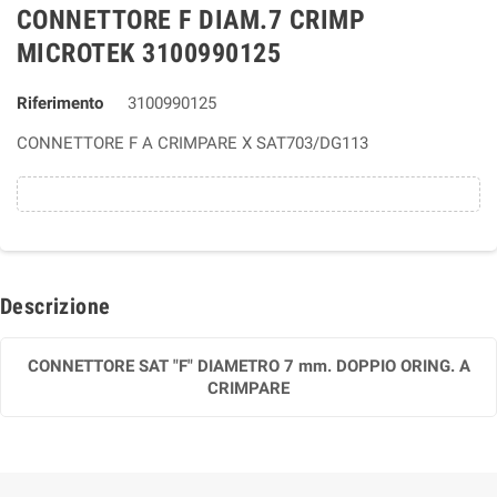
CONNETTORE F DIAM.7 CRIMP
MICROTEK 3100990125
Riferimento
3100990125
CONNETTORE F A CRIMPARE X SAT703/DG113
Descrizione
CONNETTORE SAT "F" DIAMETRO 7 mm. DOPPIO ORING. A
CRIMPARE