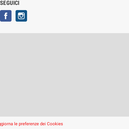
SEGUICI
Facebook
Instagram
giorna le preferenze dei Cookies