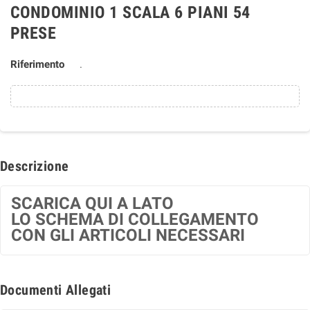
CONDOMINIO 1 SCALA 6 PIANI 54
PRESE
Riferimento
.
Descrizione
SCARICA QUI A LATO
LO SCHEMA DI COLLEGAMENTO
CON GLI ARTICOLI NECESSARI
Documenti Allegati