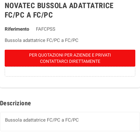
NOVATEC BUSSOLA ADATTATRICE
FC/PC A FC/PC
Riferimento
FAFCPSS
Bussola adattatrice FC/PC a FC/PC
PER QUOTAZIONI PER AZIENDE E PRIVATI
CONTATTARCI DIRETTAMENTE
Descrizione
Bussola adattatrice FC/PC a FC/PC