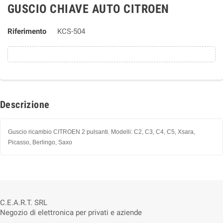
GUSCIO CHIAVE AUTO CITROEN
Riferimento
KCS-504
Descrizione
Guscio ricambio CITROEN 2 pulsanti. Modelli: C2, C3, C4, C5, Xsara,
Picasso, Berlingo, Saxo
C.E.A.R.T. SRL
Negozio di elettronica per privati e aziende