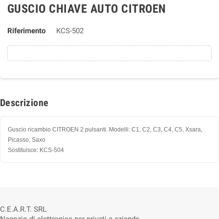
GUSCIO CHIAVE AUTO CITROEN
Riferimento
KCS-502
Descrizione
Guscio ricambio CITROEN 2 pulsanti. Modelli: C1, C2, C3, C4, C5, Xsara,
Picasso, Saxo
Sostituisce: KCS-504
C.E.A.R.T. SRL