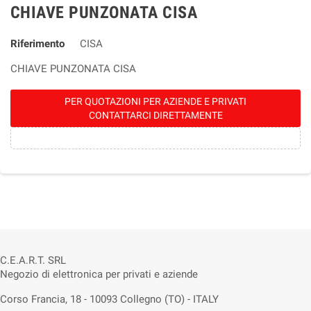
CHIAVE PUNZONATA CISA
Riferimento
CISA
CHIAVE PUNZONATA CISA
PER QUOTAZIONI PER AZIENDE E PRIVATI
CONTATTARCI DIRETTAMENTE
C.E.A.R.T. SRL
Negozio di elettronica per privati e aziende
Corso Francia, 18 - 10093 Collegno (TO) - ITALY