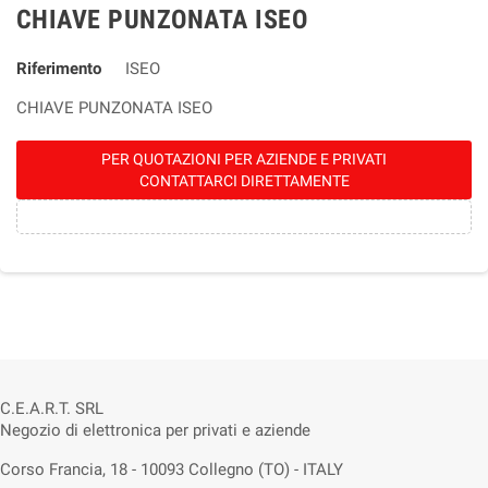
CHIAVE PUNZONATA ISEO
Riferimento
ISEO
CHIAVE PUNZONATA ISEO
PER QUOTAZIONI PER AZIENDE E PRIVATI
CONTATTARCI DIRETTAMENTE
C.E.A.R.T. SRL
Negozio di elettronica per privati e aziende
Corso Francia, 18 - 10093 Collegno (TO) - ITALY