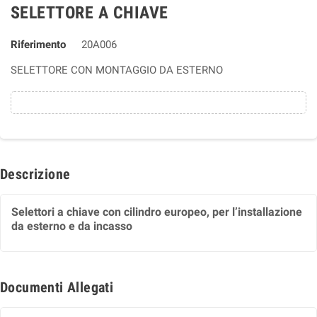
SELETTORE A CHIAVE
Riferimento
20A006
SELETTORE CON MONTAGGIO DA ESTERNO
Descrizione
Selettori a chiave con cilindro europeo, per l’installazione
da esterno e da incasso
Documenti Allegati