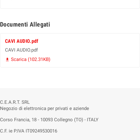
Documenti Allegati
CAVI AUDIO.pdf
CAVI AUDIO.pdf
Scarica (102.31KB)

C.E.A.R.T. SRL
Negozio di elettronica per privati e aziende
Corso Francia, 18 - 10093 Collegno (TO) - ITALY
C.F. ie P.IVA IT09249530016