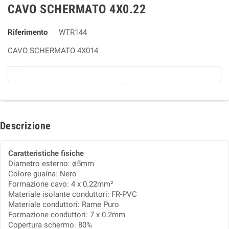
CAVO SCHERMATO 4X0.22
Riferimento
WTR144
CAVO SCHERMATO 4X014
Descrizione
Caratteristiche fisiche
Diametro esterno: ø5mm
Colore guaina: Nero
Formazione cavo: 4 x 0.22mm²
Materiale isolante conduttori: FR-PVC
Materiale conduttori: Rame Puro
Formazione conduttori: 7 x 0.2mm
Copertura schermo: 80%