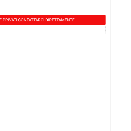
E PRIVATI CONTATTARCI DIRETTAMENTE