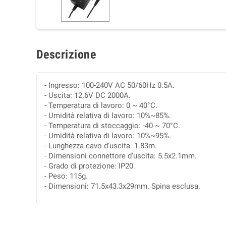
Descrizione
- Ingresso: 100-240V AC 50/60Hz 0.5A.
- Uscita: 12.6V DC 2000A.
- Temperatura di lavoro: 0 ~ 40°C.
- Umidità relativa di lavoro: 10%~85%.
- Temperatura di stoccaggio: -40 ~ 70°C.
- Umidità relativa di lavoro: 10%~95%.
- Lunghezza cavo d'uscita: 1.83m.
- Dimensioni connettore d'uscita: 5.5x2.1mm.
- Grado di protezione: IP20.
- Peso: 115g.
- Dimensioni: 71.5x43.3x29mm. Spina esclusa.