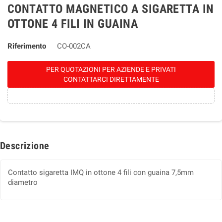
CONTATTO MAGNETICO A SIGARETTA IN
OTTONE 4 FILI IN GUAINA
Riferimento
CO-002CA
PER QUOTAZIONI PER AZIENDE E PRIVATI
CONTATTARCI DIRETTAMENTE
Descrizione
Contatto sigaretta IMQ in ottone 4 fili con guaina 7,5mm
diametro