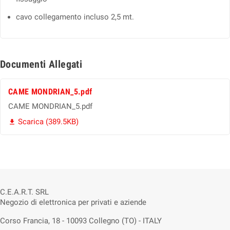
cavo collegamento incluso 2,5 mt.
Documenti Allegati
CAME MONDRIAN_5.pdf
CAME MONDRIAN_5.pdf
Scarica (389.5KB)

C.E.A.R.T. SRL
Negozio di elettronica per privati e aziende
Corso Francia, 18 - 10093 Collegno (TO) - ITALY