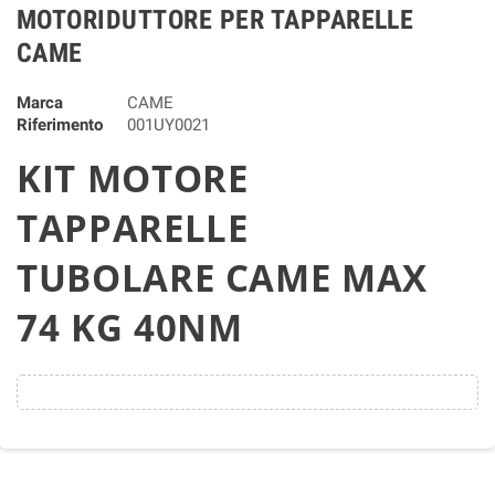
MOTORIDUTTORE PER TAPPARELLE
CAME
Marca
CAME
Riferimento
001UY0021
KIT MOTORE
TAPPARELLE
TUBOLARE CAME MAX
74 KG 40NM