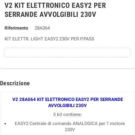
V2 KIT ELETTRONICO EASY2 PER
SERRANDE AVVOLGIBILI 230V
Riferimento
28A064
KIT ELETTR. LIGHT EASY2 230V PER P.PASS
Descrizione
V2 28A064 KIT ELETTRONICO EASY2 PER SERRANDE
AVVOLGIBILI 230V
Il kit contiene:
EASY2 Centrale di comando ANALOGICA per 1 motore
230V