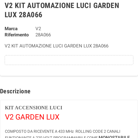
V2 KIT AUTOMAZIONE LUCI GARDEN
LUX 28A066
Marca
V2
Riferimento
28A066
V2 KIT AUTOMAZIONE LUCI GARDEN LUX 28A066
Descrizione
KIT ACCENSIONE LUCI
V2 GARDEN LUX
COMPOSTO DA RICEVENTE A 433 MHz ROLLING CODE 2 CANALI
MONOSTABILE
,
FUNZIONANTE A 220 VOLT PROGRAMMABILE COME