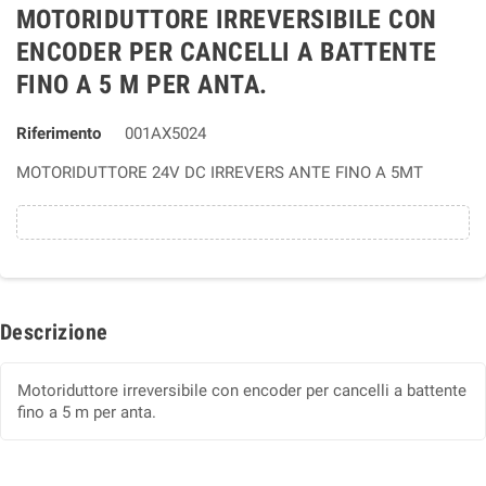
MOTORIDUTTORE IRREVERSIBILE CON
ENCODER PER CANCELLI A BATTENTE
FINO A 5 M PER ANTA.
Riferimento
001AX5024
MOTORIDUTTORE 24V DC IRREVERS ANTE FINO A 5MT
Descrizione
Motoriduttore irreversibile con encoder per cancelli a battente
fino a 5 m per anta.