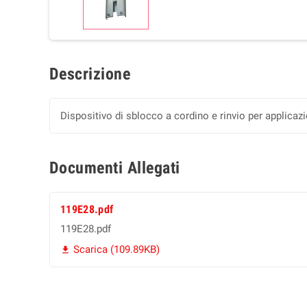
Descrizione
Dispositivo di sblocco a cordino e rinvio per applicazi
Documenti Allegati
119E28.pdf
119E28.pdf
Scarica (109.89KB)
