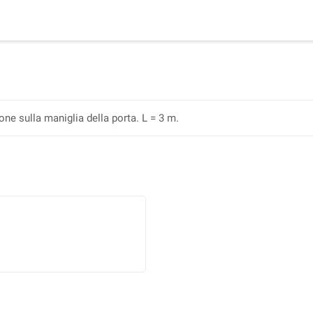
one sulla maniglia della porta. L = 3 m.