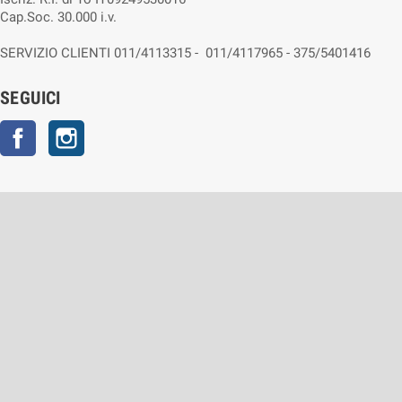
Cap.Soc. 30.000 i.v.
SERVIZIO CLIENTI 011/4113315 - 011/4117965 - 375/5401416
SEGUICI
Facebook
Instagram