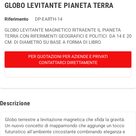
GLOBO LEVITANTE PIANETA TERRA
Riferimento
DP-EARTH-14
GLOBO LEVITANTE MAGNETICO RITRAENTE IL PIANETA
TERRA CON RIFERIMENTI GEOGRAFICI E POLITICI DA 14 E 20
CM. DI DIAMETRO SU BASE A FORMA DI LIBRO.
PER QUOTAZIONI PER AZIENDE E PRIVATI
CONTATTARCI DIRETTAMENTE
Descrizione
Globo terrestre a levitazione magnetica che sfida la gravità.
Un nuovo concetto di mappamondo che aggiunge un tocco
futuristico all'ambiente circostante combinando eleganza e