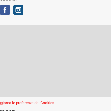
Facebook
Instagram
giorna le preferenze dei Cookies