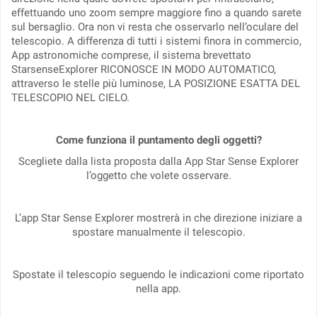
effettuando uno zoom sempre maggiore fino a quando sarete
sul bersaglio. Ora non vi resta che osservarlo nell’oculare del
telescopio. A differenza di tutti i sistemi finora in commercio,
App astronomiche comprese, il sistema brevettato
StarsenseExplorer RICONOSCE IN MODO AUTOMATICO,
attraverso le stelle più luminose, LA POSIZIONE ESATTA DEL
TELESCOPIO NEL CIELO.
Come funziona il puntamento degli oggetti?
Scegliete dalla lista proposta dalla App Star Sense Explorer
l’oggetto che volete osservare.
L’app Star Sense Explorer mostrerà in che direzione iniziare a
spostare manualmente il telescopio.
Spostate il telescopio seguendo le indicazioni come riportato
nella app.