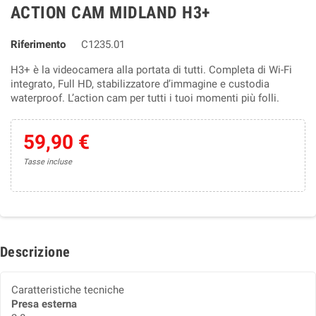
ACTION CAM MIDLAND H3+
Riferimento
C1235.01
H3+ è la videocamera alla portata di tutti. Completa di Wi-Fi
integrato, Full HD, stabilizzatore d’immagine e custodia
waterproof. L’action cam per tutti i tuoi momenti più folli.
59,90 €
Tasse incluse
Descrizione
Caratteristiche tecniche
Presa esterna