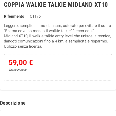
COPPIA WALKIE TALKIE MIDLAND XT10
Riferimento
C1176
Leggero, semplicissimo da usare, colorato per evitare il solito
“Ehi ma dove ho messo il walkie-talkie?”, ecco cos’è il
Midland XT10, il walkie-talkie entry level che unisce la tecnica,
dandoti comunicazioni fino a 4 km, a semplicità e risparmio.
Utilizzo senza licenza.
59,00 €
Tasse incluse
Descrizione