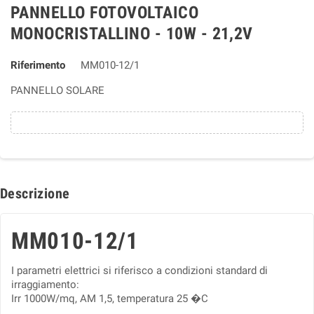
PANNELLO FOTOVOLTAICO
MONOCRISTALLINO - 10W - 21,2V
Riferimento
MM010-12/1
PANNELLO SOLARE
Descrizione
MM010-12/1
I parametri elettrici si riferisco a condizioni standard di
irraggiamento:
Irr 1000W/mq, AM 1,5, temperatura 25 �C