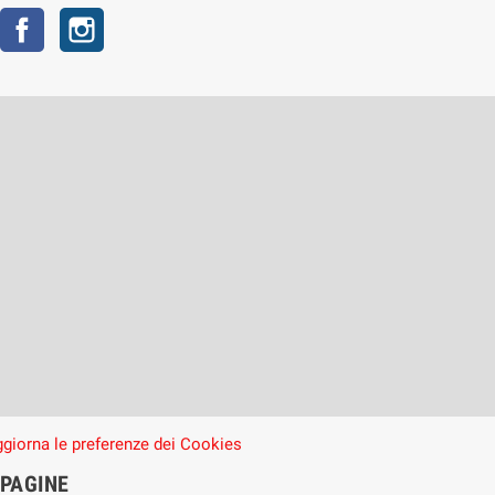
Facebook
Instagram
giorna le preferenze dei Cookies
PAGINE