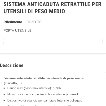
SISTEMA ANTICADUTA RETRATTILE PER
UTENSILI DI PESO MEDIO
Riferimento
TS600TB
PORTA UTENSILE
Descrizione
Sistema anticaduta retrattile per utensili di peso medio
(martello,...)
Carico max (peso max utensile): g. 907
Minimizza i rischi impedendo la caduta degli utensili
Dispositivo di sgancio per cambiare l'utensile collegato