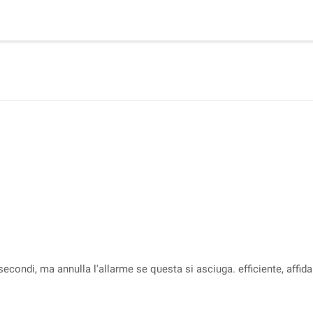
 secondi, ma annulla l'allarme se questa si asciuga. efficiente, affi