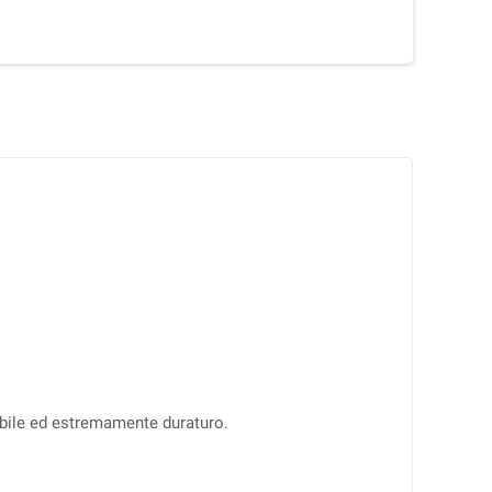
dabile ed estremamente duraturo.