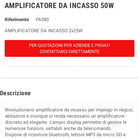
AMPLIFICATORE DA INCASSO 50W
Riferimento
PA580
AMPLIFICATORE DA INCASSO 2x25W
PER QUOTAZIONI PER AZIENDE E PRIVATI
CONTATTARCI DIRETTAMENTE
Descrizione
Rivoluzionario amplificatore da incasso per impiego in negozi,
abitazioni e ovunque si renda necessario un amplificatore
discreto ed elegante. L'ampio display permette di gestire le
numerose funzioni, settabili anche da telecomando.
Dispone di ricevitore bluetooth, lettore MP3 da micro SD e