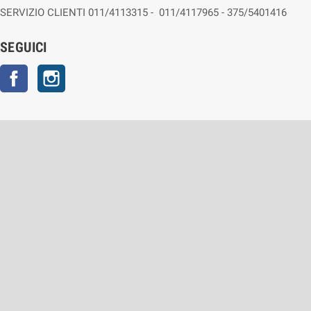
SERVIZIO CLIENTI 011/4113315 - 011/4117965 - 375/5401416
SEGUICI
Facebook
Instagram