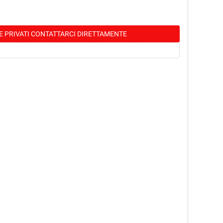
E PRIVATI CONTATTARCI DIRETTAMENTE